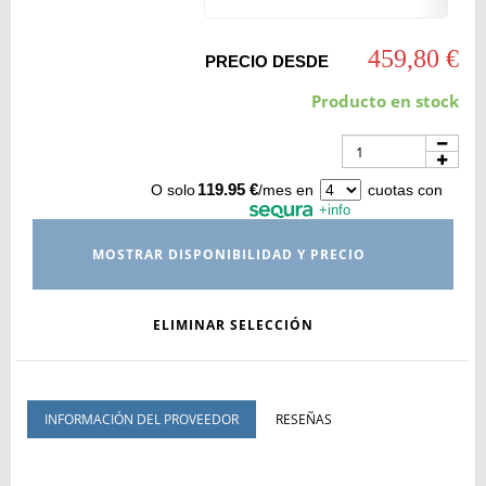
459,80 €
PRECIO DESDE
Producto en stock
119.95 €
O solo
/mes en
cuotas con
+info
MOSTRAR DISPONIBILIDAD Y PRECIO
ELIMINAR SELECCIÓN
INFORMACIÓN DEL PROVEEDOR
RESEÑAS