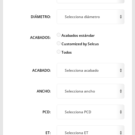
DIÁMETRO:
Selecciona diámetro
Acabados estándar
ACABADOS:
Customized by Selcus
Todos
ACABADO:
Selecciona acabado
ANCHO:
Selecciona ancho
PCD:
Selecciona PCD
ET:
Selecciona ET