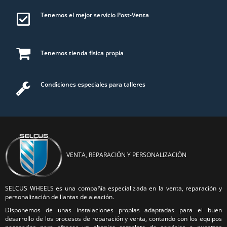
Tenemos el mejor servicio Post-Venta
Tenemos tienda física propia
Condiciones especiales para talleres
VENTA, REPARACIÓN Y PERSONALIZACIÓN
SELCUS WHEELS es una compañía especializada en la venta, reparación y
personalización de llantas de aleación.
Disponemos de unas instalaciones propias adaptadas para el buen
desarrollo de los procesos de reparación y venta, contando con los equipos