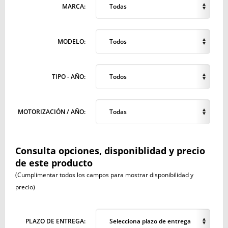
MARCA:
Todas
MODELO:
Todos
TIPO - AÑO:
Todos
MOTORIZACIÓN / AÑO:
Todas
Consulta opciones, disponiblidad y precio
de este producto
(Cumplimentar todos los campos para mostrar disponibilidad y
precio)
PLAZO DE ENTREGA:
Selecciona plazo de entrega