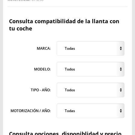
Consulta compatibilidad de la llanta con
tu coche
MARCA:
Todas
MODELO:
Todos
TIPO - AÑO:
Todos
MOTORIZACIÓN / AÑO:
Todas
Consulta opciones, disponiblidad y precio