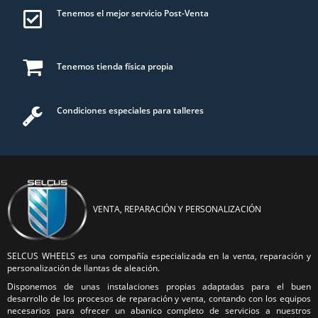
Tenemos el mejor servicio Post-Venta
Tenemos tienda física propia
Condiciones especiales para talleres
VENTA, REPARACIÓN Y PERSONALIZACIÓN
SELCUS WHEELS es una compañía especializada en la venta, reparación y
personalización de llantas de aleación.
Disponemos de unas instalaciones propias adaptadas para el buen
desarrollo de los procesos de reparación y venta, contando con los equipos
necesarios para ofrecer un abanico completo de servicios a nuestros