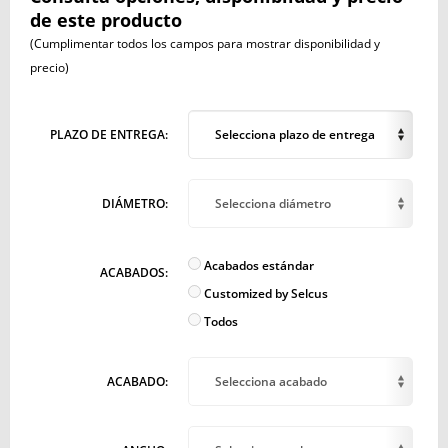
de este producto
(Cumplimentar todos los campos para mostrar disponibilidad y
precio)
PLAZO DE ENTREGA:
Selecciona plazo de entrega
DIÁMETRO:
Selecciona diámetro
Acabados estándar
ACABADOS:
Customized by Selcus
Todos
ACABADO:
Selecciona acabado