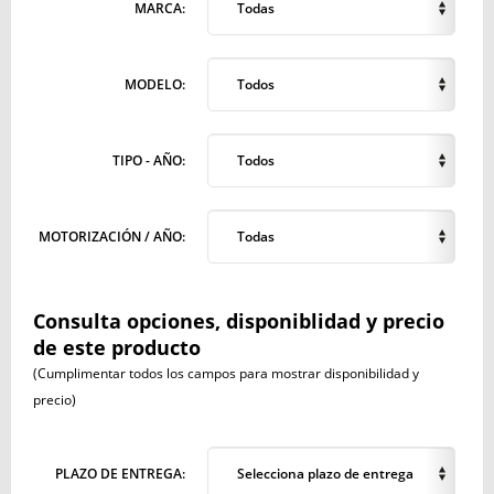
MARCA:
Todas
MODELO:
Todos
TIPO - AÑO:
Todos
MOTORIZACIÓN / AÑO:
Todas
Consulta opciones, disponiblidad y precio
de este producto
(Cumplimentar todos los campos para mostrar disponibilidad y
precio)
PLAZO DE ENTREGA:
Selecciona plazo de entrega