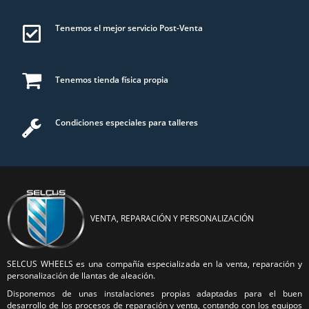
Tenemos el mejor servicio Post-Venta
Tenemos tienda física propia
Condiciones especiales para talleres
VENTA, REPARACIÓN Y PERSONALIZACIÓN
SELCUS WHEELS es una compañía especializada en la venta, reparación y
personalización de llantas de aleación.
Disponemos de unas instalaciones propias adaptadas para el buen
desarrollo de los procesos de reparación y venta, contando con los equipos