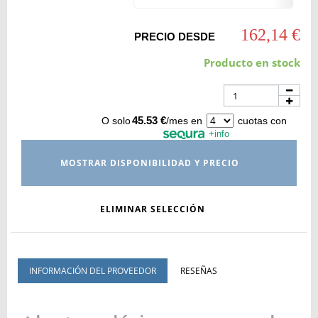
162,14 €
PRECIO DESDE
Producto en stock
45.53 €
O solo
/mes en
cuotas con
+info
MOSTRAR DISPONIBILIDAD Y PRECIO
ELIMINAR SELECCIÓN
INFORMACIÓN DEL PROVEEDOR
RESEÑAS