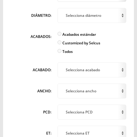
DIÁMETRO:
Selecciona diámetro
Acabados estándar
ACABADOS:
Customized by Selcus
Todos
ACABADO:
Selecciona acabado
ANCHO:
Selecciona ancho
PCD:
Selecciona PCD
ET:
Selecciona ET