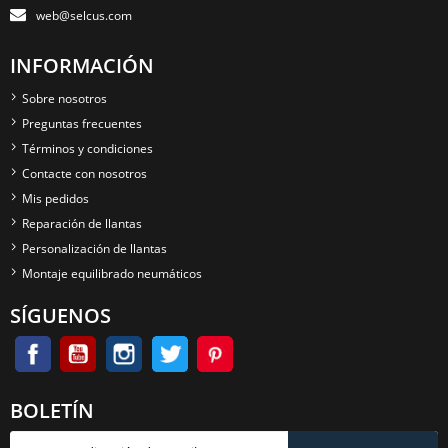
web@selcus.com
INFORMACIÓN
Sobre nosotros
Preguntas frecuentes
Términos y condiciones
Contacte con nosotros
Mis pedidos
Reparación de llantas
Personalización de llantas
Montaje equilibrado neumáticos
SÍGUENOS
BOLETÍN