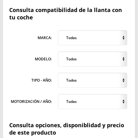
Consulta compatibilidad de la llanta con
tu coche
MARCA:
Todas
MODELO:
Todos
TIPO - AÑO:
Todos
MOTORIZACIÓN / AÑO:
Todas
Consulta opciones, disponiblidad y precio
de este producto