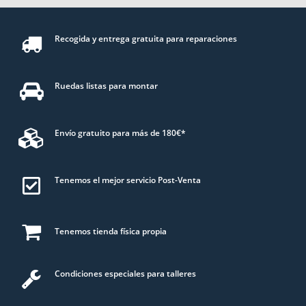
Recogida y entrega gratuita para reparaciones
Ruedas listas para montar
Envío gratuito para más de 180€*
Tenemos el mejor servicio Post-Venta
Tenemos tienda física propia
Condiciones especiales para talleres