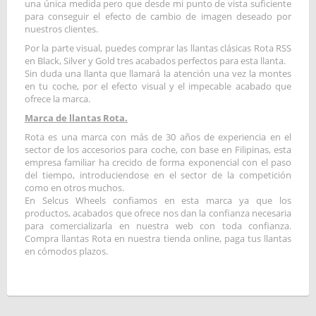
una única medida pero que desde mi punto de vista suficiente
para conseguir el efecto de cambio de imagen deseado por
nuestros clientes.
Por la parte visual, puedes comprar las llantas clásicas Rota RSS
en Black, Silver y Gold tres acabados perfectos para esta llanta.
Sin duda una llanta que llamará la atención una vez la montes
en tu coche, por el efecto visual y el impecable acabado que
ofrece la marca.
Marca de llantas Rota.
Rota es una marca con más de 30 años de experiencia en el
sector de los accesorios para coche, con base en Filipinas, esta
empresa familiar ha crecido de forma exponencial con el paso
del tiempo, introduciendose en el sector de la competición
como en otros muchos.
En Selcus Wheels confiamos en esta marca ya que los
productos, acabados que ofrece nos dan la confianza necesaria
para comercializarla en nuestra web con toda confianza.
Compra llantas Rota en nuestra tienda online, paga tus llantas
en cómodos plazos.