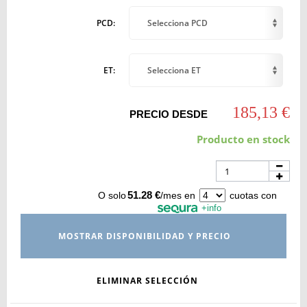
PCD:
Selecciona PCD
ET:
Selecciona ET
185,13 €
PRECIO DESDE
Producto en stock
51.28 €
O solo
/mes en
cuotas con
+info
MOSTRAR DISPONIBILIDAD Y PRECIO
ELIMINAR SELECCIÓN