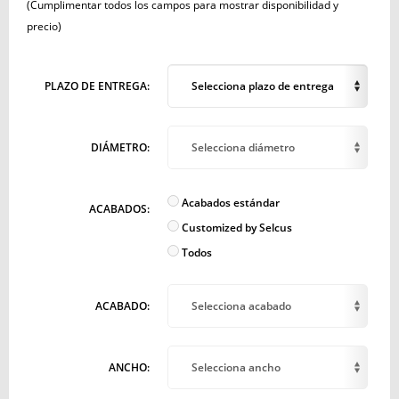
(Cumplimentar todos los campos para mostrar disponibilidad y
precio)
PLAZO DE ENTREGA:
Selecciona plazo de entrega
DIÁMETRO:
Selecciona diámetro
Acabados estándar
ACABADOS:
Customized by Selcus
Todos
ACABADO:
Selecciona acabado
ANCHO:
Selecciona ancho