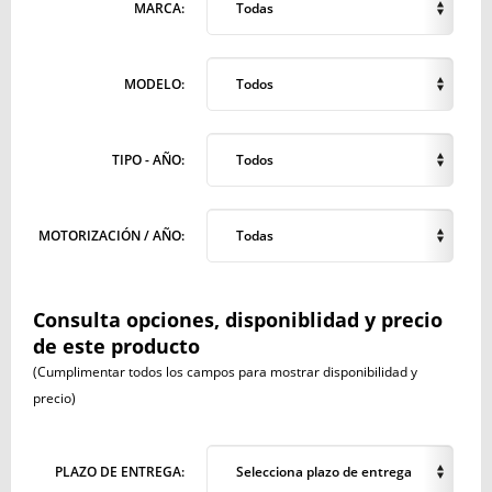
MARCA:
Todas
MODELO:
Todos
TIPO - AÑO:
Todos
MOTORIZACIÓN / AÑO:
Todas
Consulta opciones, disponiblidad y precio
de este producto
(Cumplimentar todos los campos para mostrar disponibilidad y
precio)
PLAZO DE ENTREGA:
Selecciona plazo de entrega