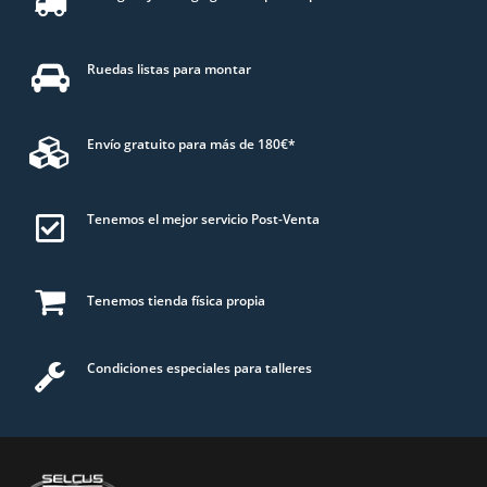
Ruedas listas para montar
Envío gratuito para más de 180€*
Tenemos el mejor servicio Post-Venta
Tenemos tienda física propia
Condiciones especiales para talleres