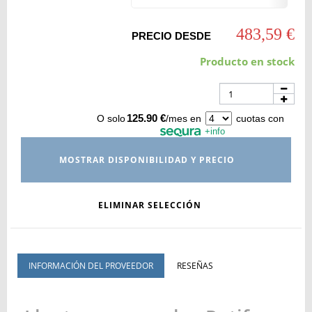
483,59 €
PRECIO DESDE
Producto en stock
125.90 €
O solo
/mes en
cuotas con
+info
MOSTRAR DISPONIBILIDAD Y PRECIO
ELIMINAR SELECCIÓN
INFORMACIÓN DEL PROVEEDOR
RESEÑAS