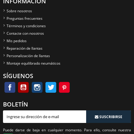
INFORMACIÓN
Sobre nosotros
Preguntas frecuentes
Términos y condiciones
Contacte con nosotros
Mis pedidos
Reparación de llantas
Personalización de llantas
Montaje equilibrado neumáticos
SÍGUENOS
BOLETÍN
SUSCRIBIRSE
Puede darse de baja en cualquier momento. Para ello, consulte nuestra