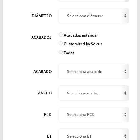
DIÁMETRO:
Selecciona diámetro
Acabados estándar
ACABADOS:
Customized by Selcus
Todos
ACABADO:
Selecciona acabado
ANCHO:
Selecciona ancho
PCD:
Selecciona PCD
ET:
Selecciona ET