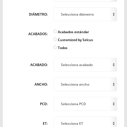
DIÁMETRO:
Selecciona diámetro
Acabados estándar
ACABADOS:
Customized by Selcus
Todos
ACABADO:
Selecciona acabado
ANCHO:
Selecciona ancho
PCD:
Selecciona PCD
ET:
Selecciona ET