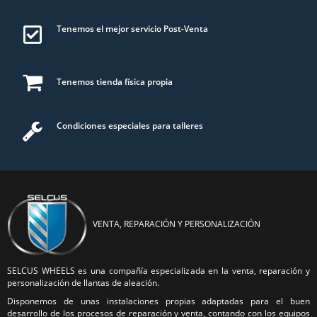
Tenemos el mejor servicio Post-Venta
Tenemos tienda física propia
Condiciones especiales para talleres
VENTA, REPARACIÓN Y PERSONALIZACIÓN
SELCUS WHEELS es una compañía especializada en la venta, reparación y
personalización de llantas de aleación.
Disponemos de unas instalaciones propias adaptadas para el buen
desarrollo de los procesos de reparación y venta, contando con los equipos