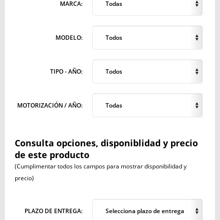
MARCA:
Todas
MODELO:
Todos
TIPO - AÑO:
Todos
MOTORIZACIÓN / AÑO:
Todas
Consulta opciones, disponiblidad y precio
de este producto
(Cumplimentar todos los campos para mostrar disponibilidad y
precio)
PLAZO DE ENTREGA:
Selecciona plazo de entrega