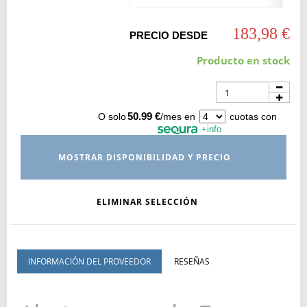
183,98 €
PRECIO DESDE
Producto en stock
50.99 €
O solo
/mes en
cuotas con
+info
MOSTRAR DISPONIBILIDAD Y PRECIO
ELIMINAR SELECCIÓN
INFORMACIÓN DEL PROVEEDOR
RESEÑAS