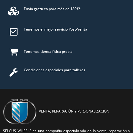
Envío gratuito para más de 180€*
Tenemos el mejor servicio Post-Venta
Tenemos tienda física propia
Condiciones especiales para talleres
VENTA, REPARACIÓN Y PERSONALIZACIÓN
SELCUS WHEELS es una compañía especializada en la venta, reparación y