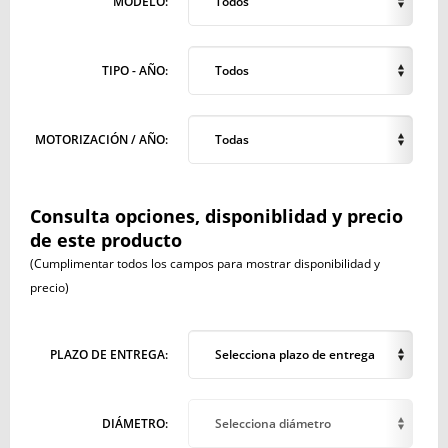
MODELO:
Todos
TIPO - AÑO:
Todos
MOTORIZACIÓN / AÑO:
Todas
Consulta opciones, disponiblidad y precio
de este producto
(Cumplimentar todos los campos para mostrar disponibilidad y
precio)
PLAZO DE ENTREGA:
Selecciona plazo de entrega
DIÁMETRO:
Selecciona diámetro