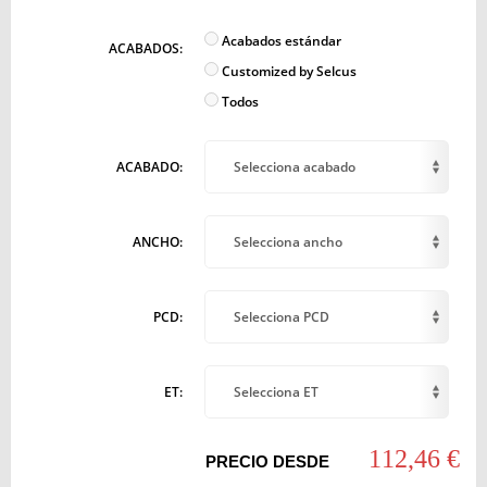
Acabados estándar
ACABADOS:
Customized by Selcus
Todos
ACABADO:
Selecciona acabado
ANCHO:
Selecciona ancho
PCD:
Selecciona PCD
ET:
Selecciona ET
112,46 €
PRECIO DESDE