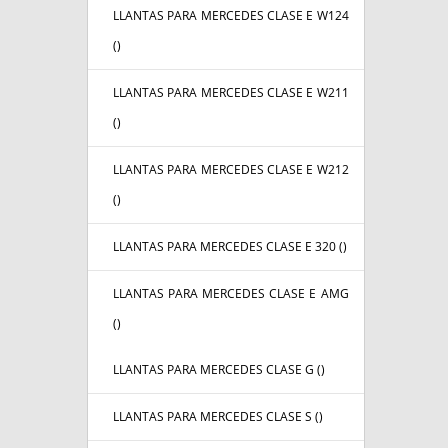
LLANTAS PARA MERCEDES CLASE E W124
(
)
LLANTAS PARA MERCEDES CLASE E W211
(
)
LLANTAS PARA MERCEDES CLASE E W212
(
)
LLANTAS PARA MERCEDES CLASE E 320 (
)
LLANTAS PARA MERCEDES CLASE E AMG
(
)
LLANTAS PARA MERCEDES CLASE G (
)
LLANTAS PARA MERCEDES CLASE S (
)