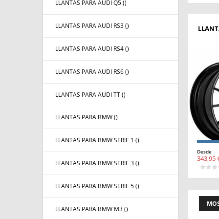
LLANTAS PARA AUDI Q5 (
)
LLANTAS PARA AUDI RS3 (
)
LLANT
LLANTAS PARA AUDI RS4 (
)
LLANTAS PARA AUDI RS6 (
)
LLANTAS PARA AUDI TT (
)
LLANTAS PARA BMW (
)
LLANTAS PARA BMW SERIE 1 (
)
Desde
343,95 
LLANTAS PARA BMW SERIE 3 (
)
LLANTAS PARA BMW SERIE 5 (
)
MOS
LLANTAS PARA BMW M3 (
)