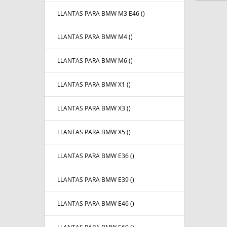
LLANTAS PARA BMW M3 E46 (
)
LLANTAS PARA BMW M4 (
)
LLANTAS PARA BMW M6 (
)
LLANTAS PARA BMW X1 (
)
LLANTAS PARA BMW X3 (
)
LLANTAS PARA BMW X5 (
)
LLANTAS PARA BMW E36 (
)
LLANTAS PARA BMW E39 (
)
LLANTAS PARA BMW E46 (
)