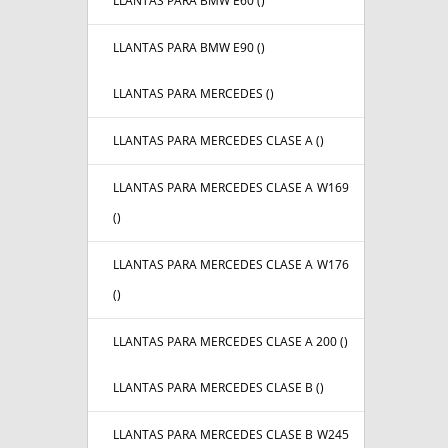
LLANTAS PARA BMW E60 (
)
LLANTAS PARA BMW E90 (
)
LLANTAS PARA MERCEDES (
)
LLANTAS PARA MERCEDES CLASE A (
)
LLANTAS PARA MERCEDES CLASE A W169
(
)
LLANTAS PARA MERCEDES CLASE A W176
(
)
LLANTAS PARA MERCEDES CLASE A 200 (
)
LLANTAS PARA MERCEDES CLASE B (
)
LLANTAS PARA MERCEDES CLASE B W245