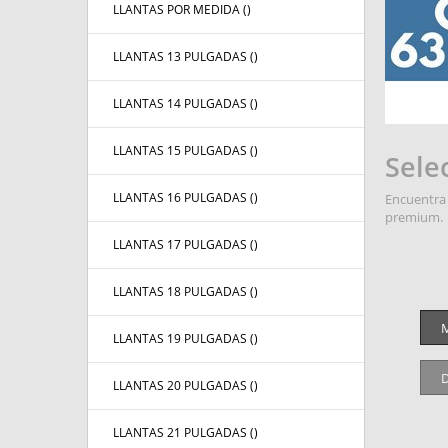
LLANTAS POR MEDIDA (
)
LLANTAS 13 PULGADAS (
)
LLANTAS 14 PULGADAS (
)
LLANTAS 15 PULGADAS (
)
Sele
LLANTAS 16 PULGADAS (
)
Encuentra 
premium.
LLANTAS 17 PULGADAS (
)
LLANTAS 18 PULGADAS (
)
M
LLANTAS 19 PULGADAS (
)
D
LLANTAS 20 PULGADAS (
)
LLANTAS 21 PULGADAS (
)