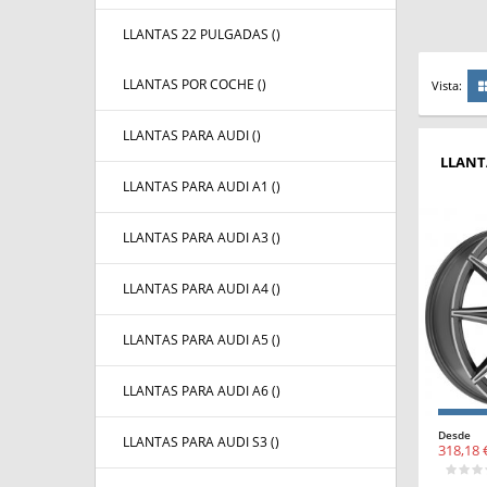
LLANTAS 22 PULGADAS (
)
LLANTAS POR COCHE (
)
Vista:
LLANTAS PARA AUDI (
)
LLANT
LLANTAS PARA AUDI A1 (
)
LLANTAS PARA AUDI A3 (
)
LLANTAS PARA AUDI A4 (
)
LLANTAS PARA AUDI A5 (
)
LLANTAS PARA AUDI A6 (
)
Desde
LLANTAS PARA AUDI S3 (
)
318,18 