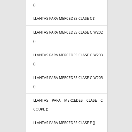
(
)
LLANTAS PARA MERCEDES CLASE C (
)
LLANTAS PARA MERCEDES CLASE C W202
(
)
LLANTAS PARA MERCEDES CLASE C W203
(
)
LLANTAS PARA MERCEDES CLASE C W205
(
)
LLANTAS PARA MERCEDES CLASE C
COUPÉ (
)
LLANTAS PARA MERCEDES CLASE E (
)