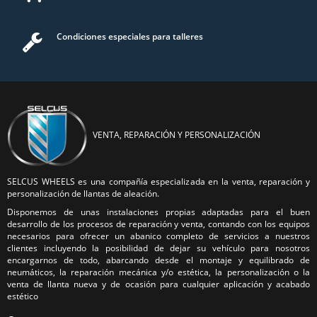
Condiciones especiales para talleres
VENTA, REPARACIÓN Y PERSONALIZACIÓN
SELCUS WHEELS es una compañía especializada en la venta, reparación y
personalización de llantas de aleación.
Disponemos de unas instalaciones propias adaptadas para el buen
desarrollo de los procesos de reparación y venta, contando con los equipos
necesarios para ofrecer un abanico completo de servicios a nuestros
clientes incluyendo la posibilidad de dejar su vehículo para nosotros
encargarnos de todo, abarcando desde el montaje y equilibrado de
neumáticos, la reparación mecánica y/o estética, la personalización o la
venta de llanta nueva y de ocasión para cualquier aplicación y acabado
estético