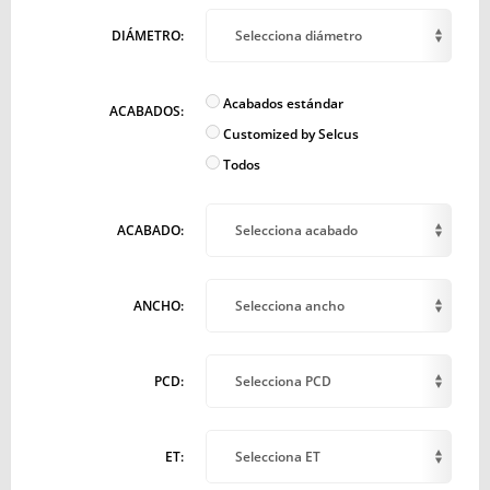
DIÁMETRO:
Selecciona diámetro
Acabados estándar
ACABADOS:
Customized by Selcus
Todos
ACABADO:
Selecciona acabado
ANCHO:
Selecciona ancho
PCD:
Selecciona PCD
ET:
Selecciona ET