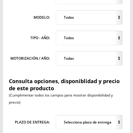
MODELO:
Todos
TIPO - AÑO:
Todos
MOTORIZACIÓN / AÑO:
Todas
Consulta opciones, disponiblidad y precio
de este producto
(Cumplimentar todos los campos para mostrar disponibilidad y
precio)
PLAZO DE ENTREGA:
Selecciona plazo de entrega