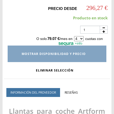
296,27 €
PRECIO DESDE
Producto en stock
79.07 €
O solo
/mes en
cuotas con
+info
MOSTRAR DISPONIBILIDAD Y PRECIO
ELIMINAR SELECCIÓN
INFORMACIÓN DEL PROVEEDOR
RESEÑAS
Llantas para coche Artform