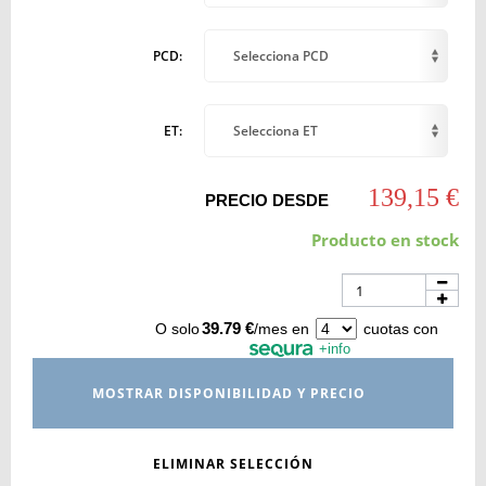
PCD:
Selecciona PCD
ET:
Selecciona ET
139,15 €
PRECIO DESDE
Producto en stock
39.79 €
O solo
/mes en
cuotas con
+info
MOSTRAR DISPONIBILIDAD Y PRECIO
ELIMINAR SELECCIÓN