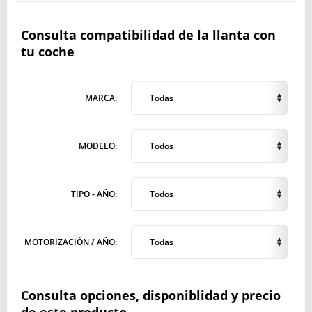
Consulta compatibilidad de la llanta con
tu coche
MARCA:
Todas
MODELO:
Todos
TIPO - AÑO:
Todos
MOTORIZACIÓN / AÑO:
Todas
Consulta opciones, disponiblidad y precio