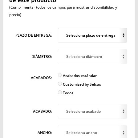
de este producto
(Cumplimentar todos los campos para mostrar disponibilidad y
precio)
PLAZO DE ENTREGA:
Selecciona plazo de entrega
DIÁMETRO:
Selecciona diámetro
Acabados estándar
ACABADOS:
Customized by Selcus
Todos
ACABADO:
Selecciona acabado
ANCHO:
Selecciona ancho