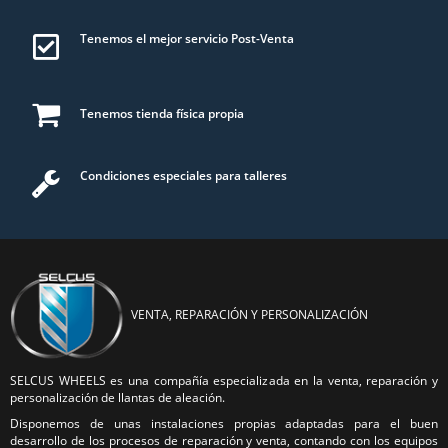
Tenemos el mejor servicio Post-Venta
Tenemos tienda física propia
Condiciones especiales para talleres
VENTA, REPARACIÓN Y PERSONALIZACIÓN
SELCUS WHEELS es una compañía especializada en la venta, reparación y
personalización de llantas de aleación.
Disponemos de unas instalaciones propias adaptadas para el buen
desarrollo de los procesos de reparación y venta, contando con los equipos