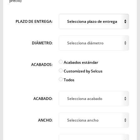
precio)
PLAZO DE ENTREGA:
Selecciona plazo de entrega
DIÁMETRO:
Selecciona diámetro
Acabados estándar
ACABADOS:
Customized by Selcus
Todos
ACABADO:
Selecciona acabado
ANCHO:
Selecciona ancho