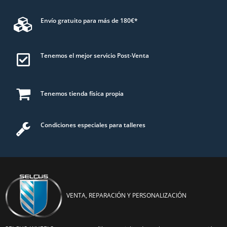
Envío gratuito para más de 180€*
Tenemos el mejor servicio Post-Venta
Tenemos tienda física propia
Condiciones especiales para talleres
VENTA, REPARACIÓN Y PERSONALIZACIÓN