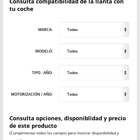
Consulta compatibilidad de la llanta con
tu coche
MARCA:
Todas
MODELO:
Todos
TIPO - AÑO:
Todos
MOTORIZACIÓN / AÑO:
Todas
Consulta opciones, disponiblidad y precio
de este producto
(Cumplimentar todos los campos para mostrar disponibilidad y