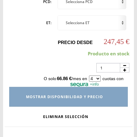
PCD:
Selecciona PCD
ET:
Selecciona ET
247,45 €
PRECIO DESDE
Producto en stock
66.86 €
O solo
/mes en
cuotas con
+info
MOSTRAR DISPONIBILIDAD Y PRECIO
ELIMINAR SELECCIÓN