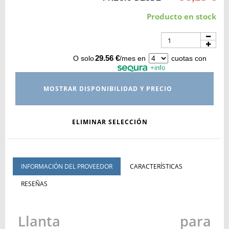
Producto en stock
29.56 €
O solo
/mes en
cuotas con
+info
MOSTRAR DISPONIBILIDAD Y PRECIO
ELIMINAR SELECCIÓN
INFORMACIÓN DEL PROVEEDOR
CARACTERÍSTICAS
RESEÑAS
Llanta para