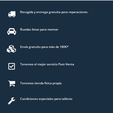
Recogida y entrega gratuita para reparaciones
Ruedas listas para montar
Envío gratuito para más de 180€*
Tenemos el mejor servicio Post-Venta
Tenemos tienda física propia
Condiciones especiales para talleres