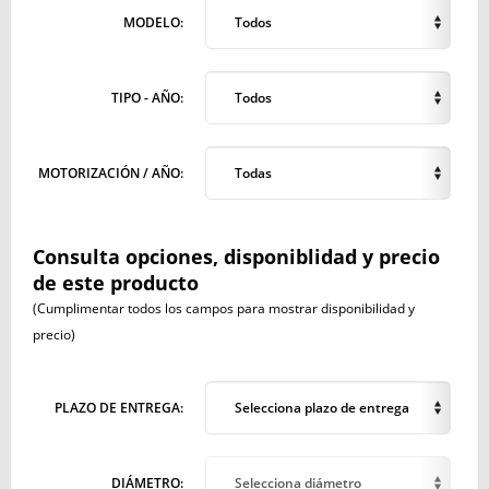
MODELO:
Todos
TIPO - AÑO:
Todos
MOTORIZACIÓN / AÑO:
Todas
Consulta opciones, disponiblidad y precio
de este producto
(Cumplimentar todos los campos para mostrar disponibilidad y
precio)
PLAZO DE ENTREGA:
Selecciona plazo de entrega
DIÁMETRO:
Selecciona diámetro