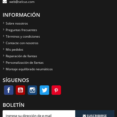
web@selcus.com
INFORMACIÓN
Sobre nosotros
Preguntas frecuentes
Términos y condiciones
Contacte con nosotros
Mis pedidos
Reparación de llantas
Personalización de llantas
Montaje equilibrado neumáticos
SÍGUENOS
BOLETÍN
SUSCRIBIRSE