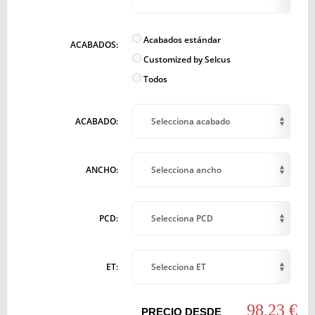
Acabados estándar
ACABADOS:
Customized by Selcus
Todos
ACABADO:
Selecciona acabado
ANCHO:
Selecciona ancho
PCD:
Selecciona PCD
ET:
Selecciona ET
98,23 €
PRECIO DESDE