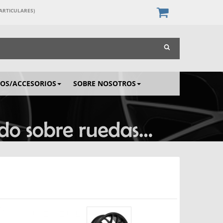
PARTICULARES)
IOS/ACCESORIOS
SOBRE NOSOTROS