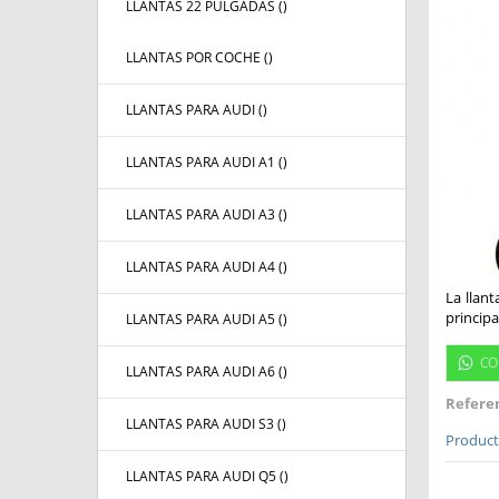
LLANTAS 22 PULGADAS (
)
LLANTAS POR COCHE (
)
LLANTAS PARA AUDI (
)
LLANTAS PARA AUDI A1 (
)
LLANTAS PARA AUDI A3 (
)
LLANTAS PARA AUDI A4 (
)
La llan
princip
LLANTAS PARA AUDI A5 (
)
CO
LLANTAS PARA AUDI A6 (
)
Referen
LLANTAS PARA AUDI S3 (
)
Producto
LLANTAS PARA AUDI Q5 (
)