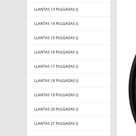
LLANTAS 13 PULGADAS (
)
LLANTAS 14 PULGADAS (
)
LLANTAS 15 PULGADAS (
)
LLANTAS 16 PULGADAS (
)
LLANTAS 17 PULGADAS (
)
LLANTAS 18 PULGADAS (
)
LLANTAS 19 PULGADAS (
)
LLANTAS 20 PULGADAS (
)
LLANTAS 21 PULGADAS (
)