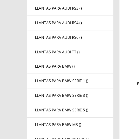
LLANTAS PARA AUDI RS3 (
)
LLANTAS PARA AUDI RS4 (
)
LLANTAS PARA AUDI RS6 (
)
LLANTAS PARA AUDI TT (
)
LLANTAS PARA BMW (
)
LLANTAS PARA BMW SERIE 1 (
)
LLANTAS PARA BMW SERIE 3 (
)
LLANTAS PARA BMW SERIE 5 (
)
LLANTAS PARA BMW M3 (
)