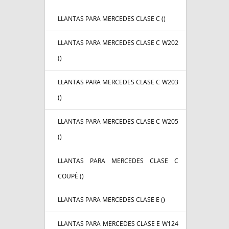
LLANTAS PARA MERCEDES CLASE C (
)
LLANTAS PARA MERCEDES CLASE C W202
(
)
LLANTAS PARA MERCEDES CLASE C W203
(
)
LLANTAS PARA MERCEDES CLASE C W205
(
)
LLANTAS PARA MERCEDES CLASE C
COUPÉ (
)
LLANTAS PARA MERCEDES CLASE E (
)
LLANTAS PARA MERCEDES CLASE E W124