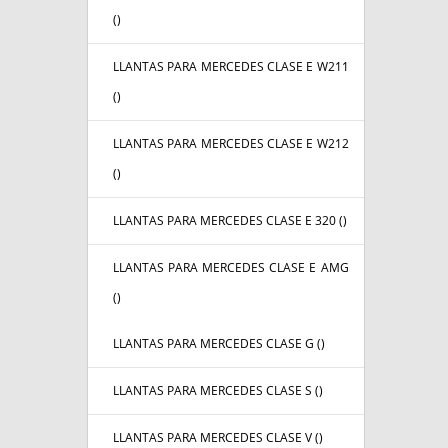
(
)
LLANTAS PARA MERCEDES CLASE E W211
(
)
LLANTAS PARA MERCEDES CLASE E W212
(
)
LLANTAS PARA MERCEDES CLASE E 320 (
)
LLANTAS PARA MERCEDES CLASE E AMG
(
)
LLANTAS PARA MERCEDES CLASE G (
)
LLANTAS PARA MERCEDES CLASE S (
)
LLANTAS PARA MERCEDES CLASE V (
)