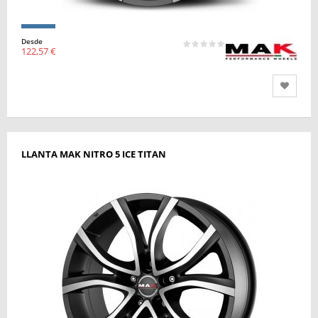
Desde
122,57 €
LLANTA MAK NITRO 5 ICE TITAN