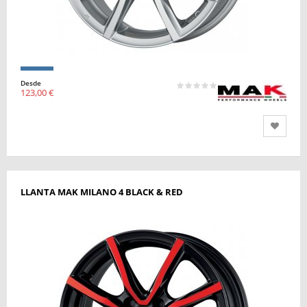
Desde
123,00 €
LLANTA MAK MILANO 4 BLACK & RED