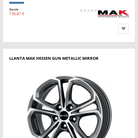
Desde
156,87 €
LLANTA MAK HESSEN GUN METALLIC MIRROR