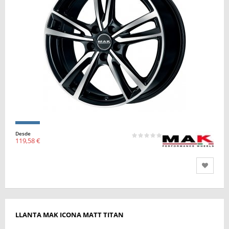
Desde
119,58 €
LLANTA MAK ICONA MATT TITAN