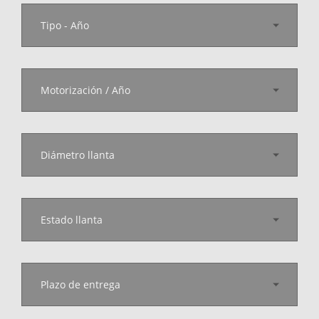
Tipo - Año
Motorización / Año
Diámetro llanta
Estado llanta
Plazo de entrega