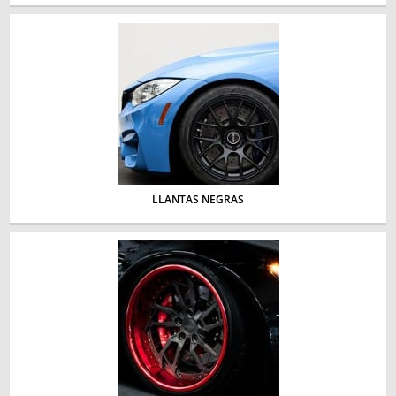
LLANTAS NEGRAS