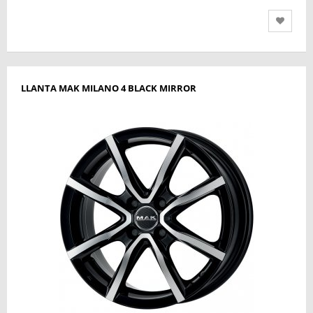
LLANTA MAK MILANO 4 BLACK MIRROR