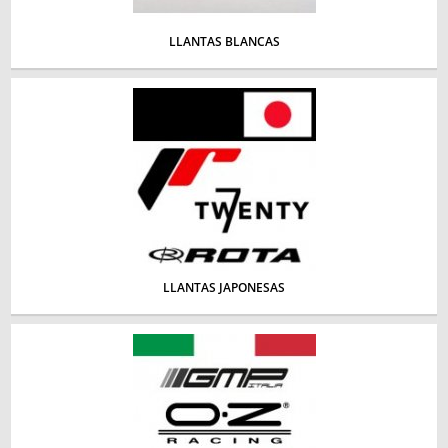
LLANTAS BLANCAS
LLANTAS JAPONESAS