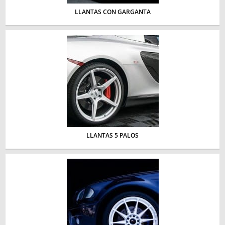
LLANTAS CON GARGANTA
LLANTAS 5 PALOS