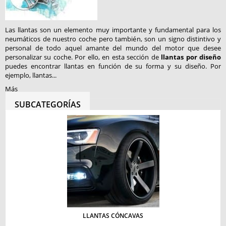
Las llantas son un elemento muy importante y fundamental para los
neumáticos de nuestro coche pero también, son un signo distintivo y
personal de todo aquel amante del mundo del motor que desee
personalizar su coche. Por ello, en esta sección de
llantas por diseño
puedes encontrar llantas en función de su forma y su diseño. Por
ejemplo, llantas...
Más
SUBCATEGORÍAS
LLANTAS CÓNCAVAS