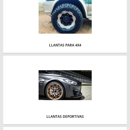
LLANTAS PARA 4X4
LLANTAS DEPORTIVAS