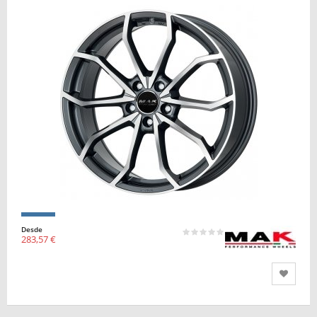
Desde
283,57 €