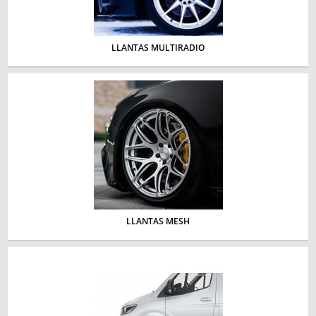
LLANTAS MULTIRADIO
LLANTAS MESH