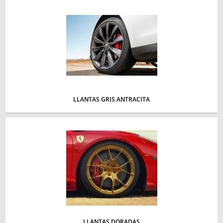
LLANTAS GRIS ANTRACITA
LLANTAS DORADAS