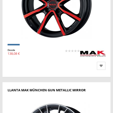
Desde
138,08 €
LLANTA MAK MÜNCHEN GUN METALLIC MIRROR