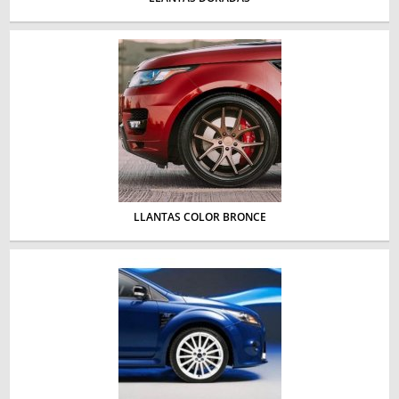
LLANTAS COLOR BRONCE