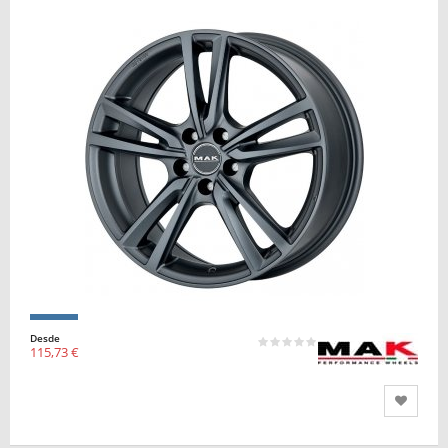
Desde
115,73 €