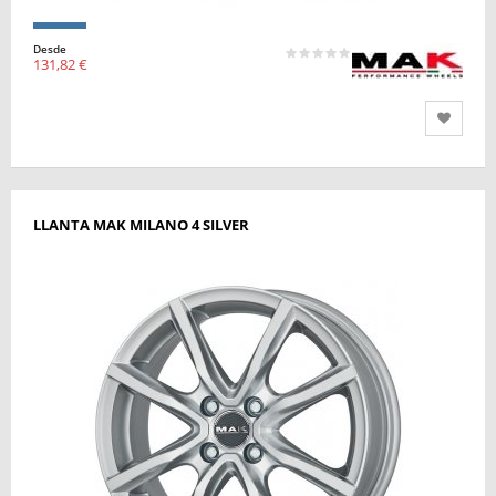
Desde
131,82 €
LLANTA MAK MILANO 4 SILVER