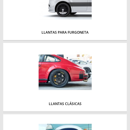
LLANTAS PARA FURGONETA
LLANTAS CLÁSICAS