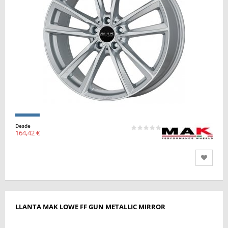
Desde
164,42 €
LLANTA MAK LOWE FF GUN METALLIC MIRROR