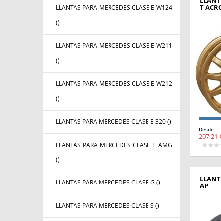
LLANT
T ACR
LLANTAS PARA MERCEDES CLASE E W124
(
)
LLANTAS PARA MERCEDES CLASE E W211
(
)
LLANTAS PARA MERCEDES CLASE E W212
(
)
LLANTAS PARA MERCEDES CLASE E 320 (
)
Desde
207,21 
LLANTAS PARA MERCEDES CLASE E AMG
(
)
LLANT
LLANTAS PARA MERCEDES CLASE G (
)
AP
LLANTAS PARA MERCEDES CLASE S (
)