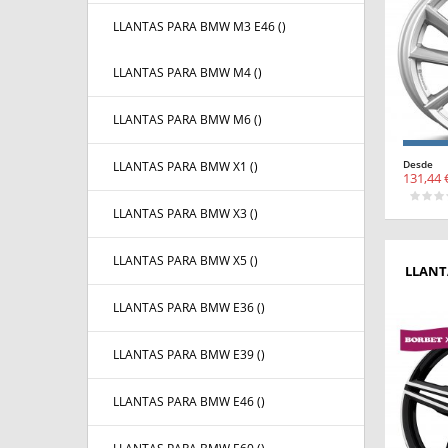
LLANTAS PARA BMW M3 E46 (
)
LLANTAS PARA BMW M4 (
)
LLANTAS PARA BMW M6 (
)
Desde
LLANTAS PARA BMW X1 (
)
131,44 
LLANTAS PARA BMW X3 (
)
LLANTAS PARA BMW X5 (
)
LLANT
LLANTAS PARA BMW E36 (
)
LLANTAS PARA BMW E39 (
)
LLANTAS PARA BMW E46 (
)