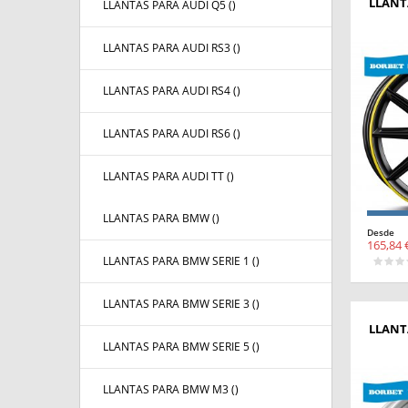
LLANT
LLANTAS PARA AUDI Q5 (
)
LLANTAS PARA AUDI RS3 (
)
LLANTAS PARA AUDI RS4 (
)
LLANTAS PARA AUDI RS6 (
)
LLANTAS PARA AUDI TT (
)
LLANTAS PARA BMW (
)
Desde
165,84 
LLANTAS PARA BMW SERIE 1 (
)
LLANTAS PARA BMW SERIE 3 (
)
LLANT
LLANTAS PARA BMW SERIE 5 (
)
LLANTAS PARA BMW M3 (
)