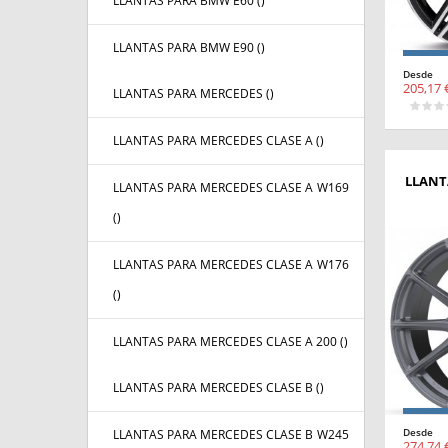
LLANTAS PARA BMW E60 (
)
LLANTAS PARA BMW E90 (
)
Desde
205,17 
LLANTAS PARA MERCEDES (
)
LLANTAS PARA MERCEDES CLASE A (
)
LLANT
LLANTAS PARA MERCEDES CLASE A W169
(
)
LLANTAS PARA MERCEDES CLASE A W176
(
)
LLANTAS PARA MERCEDES CLASE A 200 (
)
LLANTAS PARA MERCEDES CLASE B (
)
Desde
LLANTAS PARA MERCEDES CLASE B W245
274,74 