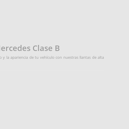
Mercedes Clase B
 y la apariencia de tu vehículo con nuestras llantas de alta