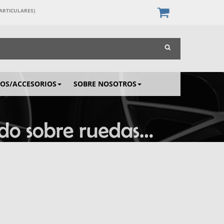
PARTICULARES)
IOS/ACCESORIOS
SOBRE NOSOTROS