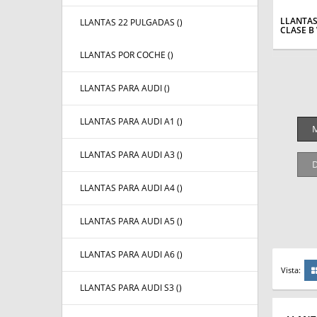
LLANTA
LLANTAS 22 PULGADAS (
)
CLASE B
LLANTAS POR COCHE (
)
LLANTAS PARA AUDI (
)
LLANTAS PARA AUDI A1 (
)
M
LLANTAS PARA AUDI A3 (
)
D
LLANTAS PARA AUDI A4 (
)
LLANTAS PARA AUDI A5 (
)
LLANTAS PARA AUDI A6 (
)
Vista:
LLANTAS PARA AUDI S3 (
)