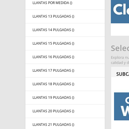
LLANTAS POR MEDIDA (
)
LLANTAS 13 PULGADAS (
)
LLANTAS 14 PULGADAS (
)
LLANTAS 15 PULGADAS (
)
Sele
LLANTAS 16 PULGADAS (
)
Explora nu
calidad y 
LLANTAS 17 PULGADAS (
)
SUBC
LLANTAS 18 PULGADAS (
)
LLANTAS 19 PULGADAS (
)
LLANTAS 20 PULGADAS (
)
LLANTAS 21 PULGADAS (
)