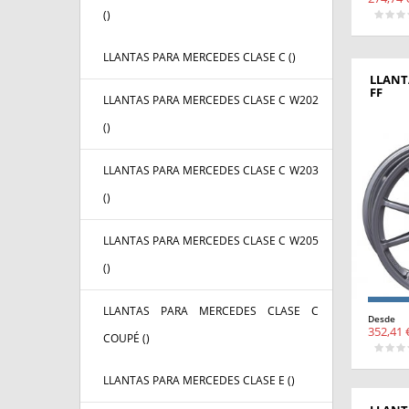
(
)
LLANTAS PARA MERCEDES CLASE C (
)
LLANT
FF
LLANTAS PARA MERCEDES CLASE C W202
(
)
LLANTAS PARA MERCEDES CLASE C W203
(
)
LLANTAS PARA MERCEDES CLASE C W205
(
)
LLANTAS PARA MERCEDES CLASE C
Desde
352,41 
COUPÉ (
)
LLANTAS PARA MERCEDES CLASE E (
)