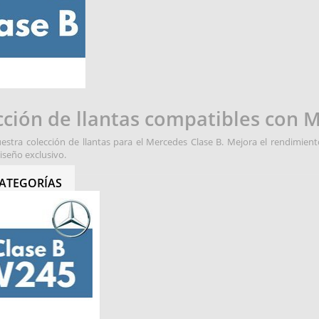
cción de llantas compatibles con 
estra colección de llantas para el Mercedes Clase B. Mejora el rendimiento
diseño exclusivo.
ATEGORÍAS