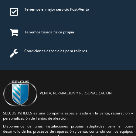
Tenemos el mejor servicio Post-Venta
Tenemos tienda física propia
Condiciones especiales para talleres
VENTA, REPARACIÓN Y PERSONALIZACIÓN
SELCUS WHEELS es una compañía especializada en la venta, reparación y
personalización de llantas de aleación.
Disponemos de unas instalaciones propias adaptadas para el buen
desarrollo de los procesos de reparación y venta, contando con los equipos