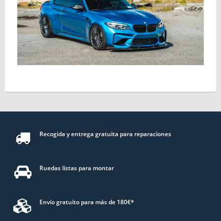
Recogida y entrega gratuita para reparaciones
Ruedas listas para montar
Envío gratuito para más de 180€*