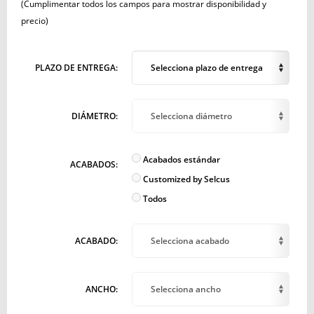
(Cumplimentar todos los campos para mostrar disponibilidad y
precio)
PLAZO DE ENTREGA:
Selecciona plazo de entrega
DIÁMETRO:
Selecciona diámetro
Acabados estándar
ACABADOS:
Customized by Selcus
Todos
ACABADO:
Selecciona acabado
ANCHO:
Selecciona ancho