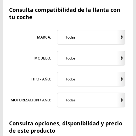
Consulta compatibilidad de la llanta con
tu coche
MARCA:
Todas
MODELO:
Todos
TIPO - AÑO:
Todos
MOTORIZACIÓN / AÑO:
Todas
Consulta opciones, disponiblidad y precio
de este producto