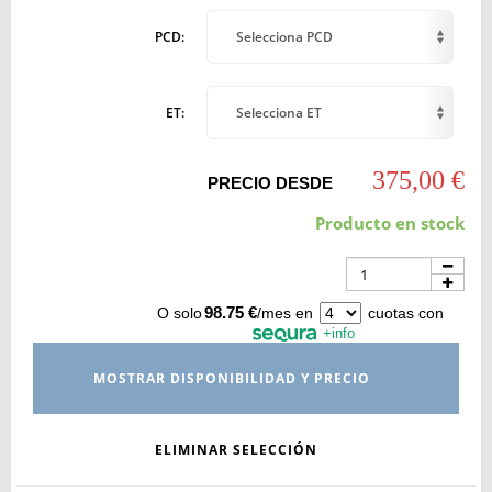
PCD:
Selecciona PCD
ET:
Selecciona ET
375,00 €
PRECIO DESDE
Producto en stock
98.75 €
O solo
/mes en
cuotas con
+info
MOSTRAR DISPONIBILIDAD Y PRECIO
ELIMINAR SELECCIÓN