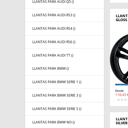
LLANTAS PARA AUDI Q5 (
)
LLANTAS PARA AUDI RS3 (
)
LLANT
GLOSS
LLANTAS PARA AUDI RS4 (
)
LLANTAS PARA AUDI RS6 (
)
LLANTAS PARA AUDI TT (
)
LLANTAS PARA BMW (
)
LLANTAS PARA BMW SERIE 1 (
)
Desde
118,43 
LLANTAS PARA BMW SERIE 3 (
)
LLANTAS PARA BMW SERIE 5 (
)
LLANT
LLANTAS PARA BMW M3 (
)
SILVER