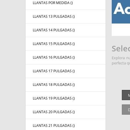
LLANTAS POR MEDIDA (
)
LLANTAS 13 PULGADAS (
)
LLANTAS 14 PULGADAS (
)
LLANTAS 15 PULGADAS (
)
Sele
LLANTAS 16 PULGADAS (
)
Explora nu
perfecta q
LLANTAS 17 PULGADAS (
)
LLANTAS 18 PULGADAS (
)
M
LLANTAS 19 PULGADAS (
)
D
LLANTAS 20 PULGADAS (
)
LLANTAS 21 PULGADAS (
)