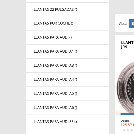
LLANTAS 22 PULGADAS (
)
LLANTAS POR COCHE (
)
Vista:
LLANTAS PARA AUDI (
)
LLANT
JR9
LLANTAS PARA AUDI A1 (
)
LLANTAS PARA AUDI A3 (
)
LLANTAS PARA AUDI A4 (
)
LLANTAS PARA AUDI A5 (
)
LLANTAS PARA AUDI A6 (
)
Desde
LLANTAS PARA AUDI S3 (
)
125,57 