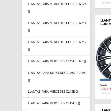
LLANTAS PARA MERCEDES CLASE E W124
(
)
LLANT
LLANTAS PARA MERCEDES CLASE E W211
GUN M
(
)
LLANTAS PARA MERCEDES CLASE E W212
(
)
LLANTAS PARA MERCEDES CLASE E 320 (
)
LLANTAS PARA MERCEDES CLASE E AMG
(
)
Desde
175,02 
LLANTAS PARA MERCEDES CLASE G (
)
LLANTAS PARA MERCEDES CLASE S (
)
LLANT