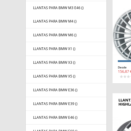
LLANTAS PARA BMW M3 E46 (
)
LLANTAS PARA BMW M4 (
)
LLANTAS PARA BMW M6 (
)
LLANTAS PARA BMW X1 (
)
LLANTAS PARA BMW X3 (
)
Desde
156,87 
LLANTAS PARA BMW X5 (
)
LLANTAS PARA BMW E36 (
)
LLANT
LLANTAS PARA BMW E39 (
)
HIGHL
LLANTAS PARA BMW E46 (
)