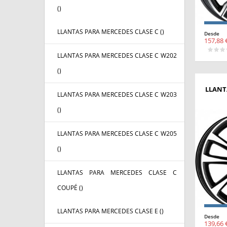
(
)
LLANTAS PARA MERCEDES CLASE C (
)
Desde
157,88 
LLANTAS PARA MERCEDES CLASE C W202
(
)
LLANT
LLANTAS PARA MERCEDES CLASE C W203
(
)
LLANTAS PARA MERCEDES CLASE C W205
(
)
LLANTAS PARA MERCEDES CLASE C
COUPÉ (
)
LLANTAS PARA MERCEDES CLASE E (
)
Desde
139,66 