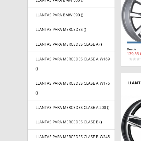
LLANTAS PARA BMW E60 (
)
LLANTAS PARA BMW E90 (
)
LLANTAS PARA MERCEDES (
)
LLANTAS PARA MERCEDES CLASE A (
)
Desde
139,53 
LLANTAS PARA MERCEDES CLASE A W169
(
)
LLANT
LLANTAS PARA MERCEDES CLASE A W176
(
)
LLANTAS PARA MERCEDES CLASE A 200 (
)
LLANTAS PARA MERCEDES CLASE B (
)
LLANTAS PARA MERCEDES CLASE B W245