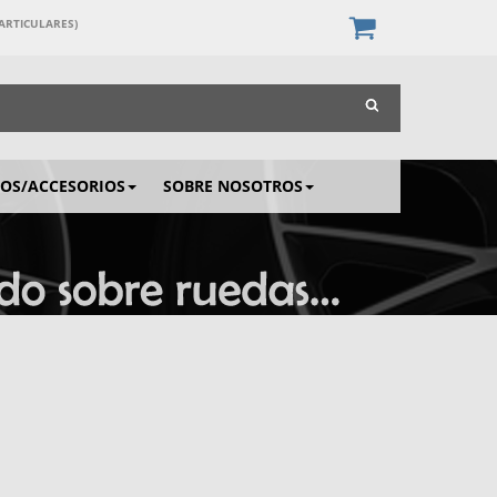
PARTICULARES)
IOS/ACCESORIOS
SOBRE NOSOTROS