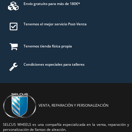
Envío gratuito para más de 180€*
Tenemos el mejor servicio Post-Venta
Tenemos tienda física propia
Condiciones especiales para talleres
VENTA, REPARACIÓN Y PERSONALIZACIÓN
SELCUS WHEELS es una compañía especializada en la venta, reparación y
personalización de llantas de aleación.