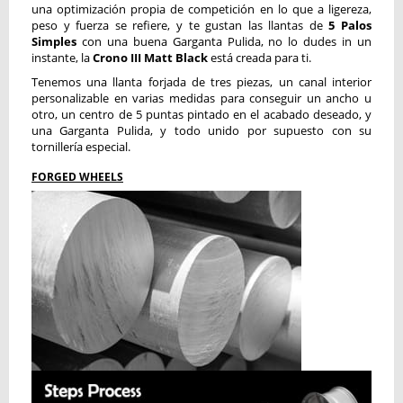
una optimización propia de competición en lo que a ligereza,
peso y fuerza se refiere, y te gustan las llantas de
5 Palos
Simples
con una buena Garganta Pulida, no lo dudes in un
instante, la
Crono III Matt Black
está creada para ti.
Tenemos una llanta forjada de tres piezas, un canal interior
personalizable en varias medidas para conseguir un ancho u
otro, un centro de 5 puntas pintado en el acabado deseado, y
una Garganta Pulida, y todo unido por supuesto con su
tornillería especial.
FORGED WHEELS